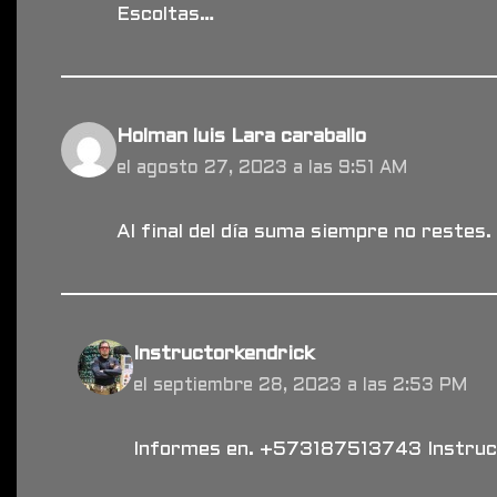
Escoltas…
Holman luis Lara caraballo
el agosto 27, 2023 a las 9:51 AM
Al final del día suma siempre no restes.
Instructorkendrick
el septiembre 28, 2023 a las 2:53 PM
Informes en. +573187513743 Instruc