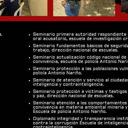
a.
Seminario primera autoridad respondiente 
oral acusatorio, escuela de investigación cr
Seminario fundamentos básicos de seguridad
trabajo, dirección nacional de escuelas.
Seminario actualización código nacional de p
convivencia, escuela de policía Antonio Nari
Seminario protección a las poblaciones vul
policía Antonio Nariño.
Seminario de atención y servicio al ciudada
inteligencia y contrainteligencia.
Seminario protección a víctimas y testigos d
y paz, dirección nacional de escuelas.
Seminario atención a los comportamientos 
convivencia en materia ambiental minería y 
Escuela de policía Antonio Nariño.
Diplomado integridad y transparencia instit
contra la corrupción Escuela de inteligenci
contrainteligencia.