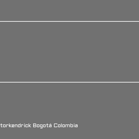
torkendrick Bogotá Colombia