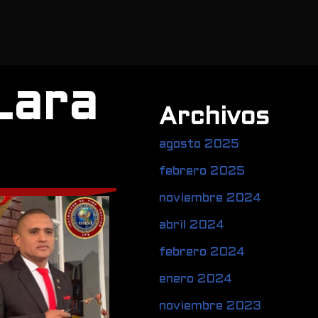
Lara
Archivos
agosto 2025
febrero 2025
noviembre 2024
abril 2024
febrero 2024
enero 2024
noviembre 2023