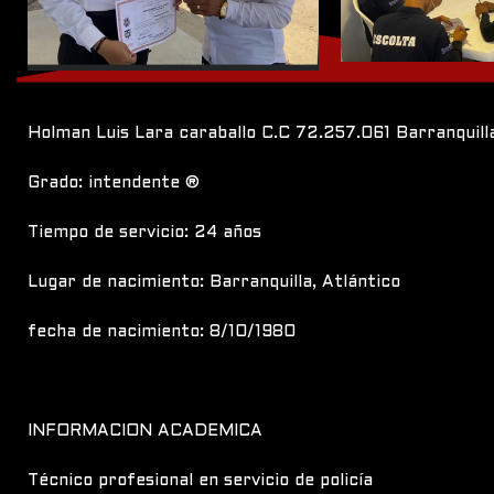
Holman Luis Lara caraballo C.C 72.257.061 Barranquill
Grado: intendente ®️
Tiempo de servicio: 24 años
Lugar de nacimiento: Barranquilla, Atlántico
fecha de nacimiento: 8/10/1980
INFORMACION ACADEMICA
Técnico profesional en servicio de policía