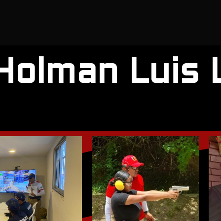
Holman Luis 