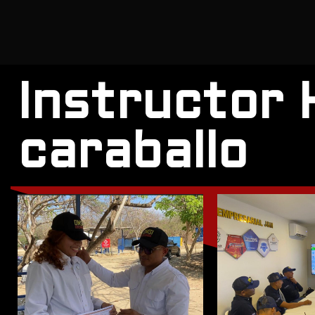
Instructor 
caraballo