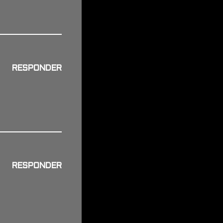
RESPONDER
RESPONDER