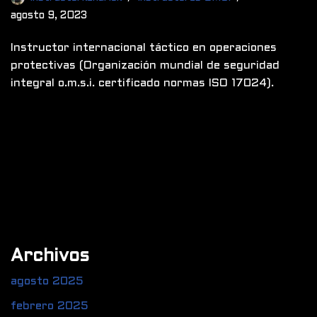
agosto 9, 2023
Instructor internacional táctico en operaciones
protectivas (Organización mundial de seguridad
integral o.m.s.i. certificado normas ISO 17024).
Archivos
agosto 2025
febrero 2025