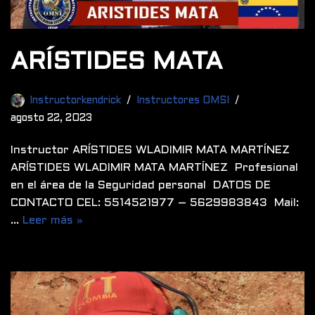
ARÍSTIDES MATA
Instructorkendrick
Instructores OMSI
agosto 22, 2023
Instructor ARÍSTIDES WLADIMIR MATA MARTÍNEZ
ARÍSTIDES WLADIMIR MATA MARTÍNEZ Profesional
en el área de la Seguridad personal DATOS DE
CONTACTO CEL: 5514521977 – 5629983843 Mail:
…
Leer más »