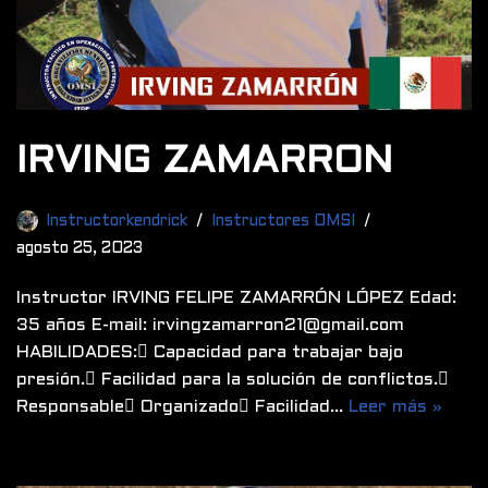
IRVING ZAMARRON
Instructorkendrick
Instructores OMSI
agosto 25, 2023
Instructor IRVING FELIPE ZAMARRÓN LÓPEZ Edad:
35 años E-mail: irvingzamarron21@gmail.com
HABILIDADES: Capacidad para trabajar bajo
presión. Facilidad para la solución de conflictos.
Responsable Organizado Facilidad…
Leer más »