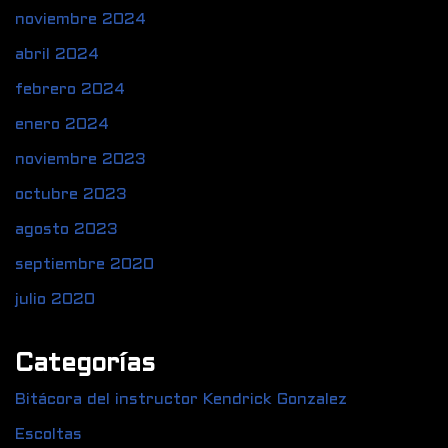
noviembre 2024
abril 2024
febrero 2024
enero 2024
noviembre 2023
octubre 2023
agosto 2023
septiembre 2020
julio 2020
Categorías
Bitácora del instructor Kendrick Gonzalez
Escoltas