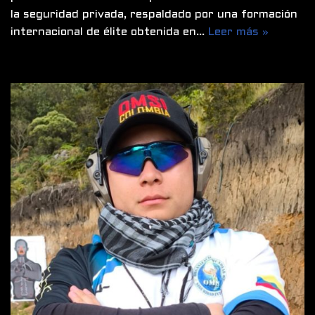
la seguridad privada, respaldado por una formación
internacional de élite obtenida en…
Leer más »