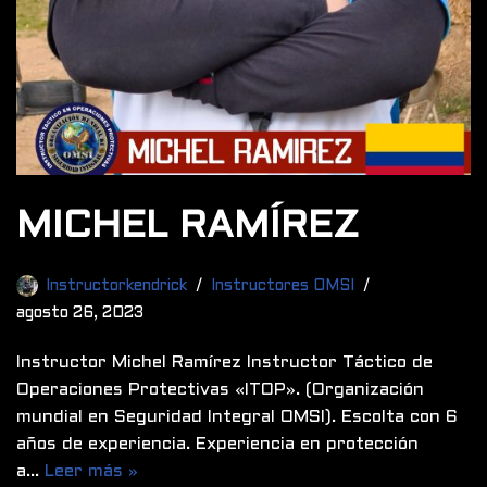
MICHEL RAMÍREZ
Instructorkendrick
Instructores OMSI
agosto 26, 2023
Instructor Michel Ramírez Instructor Táctico de
Operaciones Protectivas «ITOP». (Organización
mundial en Seguridad Integral OMSI). Escolta con 6
años de experiencia. Experiencia en protección
a…
Leer más »