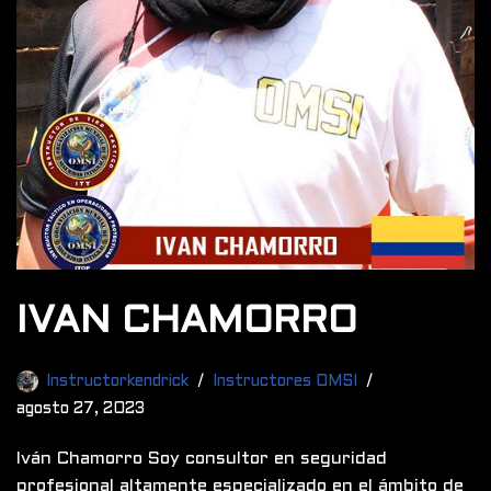
IVAN CHAMORRO
Instructorkendrick
Instructores OMSI
agosto 27, 2023
Iván Chamorro Soy consultor en seguridad
profesional altamente especializado en el ámbito de