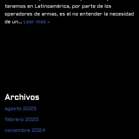
tenemos en Latinoamérica, por parte de los
operadores de armas, es el no entender la necesidad
de un…
Leer más »
Archivos
agosto 2025
febrero 2025
noviembre 2024