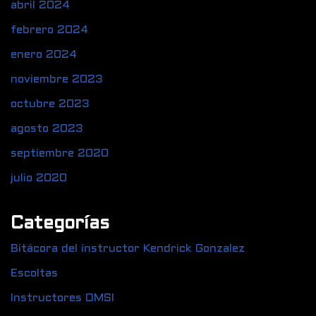
abril 2024
febrero 2024
enero 2024
noviembre 2023
octubre 2023
agosto 2023
septiembre 2020
julio 2020
Categorías
Bitácora del instructor Kendrick Gonzalez
Escoltas
Instructores OMSI