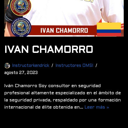
IVAN CHAMORRO
Instructorkendrick
Instructores OMSI
agosto 27, 2023
Iván Chamorro Soy consultor en seguridad
profesional altamente especializado en el ámbito de
la seguridad privada, respaldado por una formación
internacional de élite obtenida en…
Leer más »