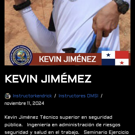
KEVIN JIMÉMEZ
Instructorkendrick
Instructores OMSI
noviembre 11, 2024
Kevin Jiménez Técnico superior en seguridad
pública. Ingeniería en administración de riesgos
seguridad y salud en el trabajo. Seminario Ejercicio