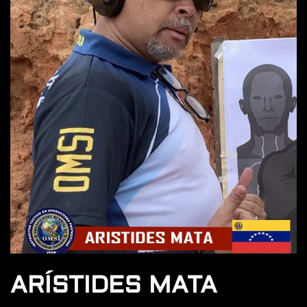
ARÍSTIDES MATA