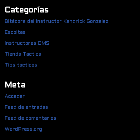
Categorías
Bitácora del instructor Kendrick Gonzalez
Escoltas
Instructores OMSI
Tienda Tactica
Tips tacticos
Meta
Acceder
Feed de entradas
Feed de comentarios
WordPress.org