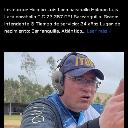
Instructor Holman Luis Lara caraballo Holman Luis
Lara caraballo C.C 72.257.061 Barranquilla. Grado:
intendente ®️ Tiempo de servicio: 24 años Lugar de
nacimiento: Barranquilla, Atlántico…
Leer más »