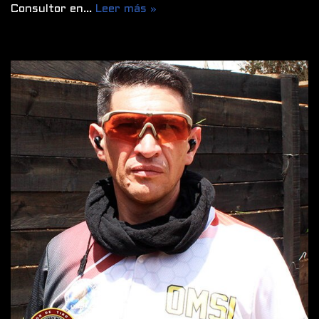
Consultor en…
Leer más »