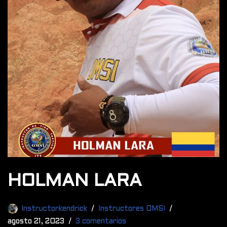
HOLMAN LARA
Instructorkendrick
Instructores OMSI
agosto 21, 2023
3 comentarios