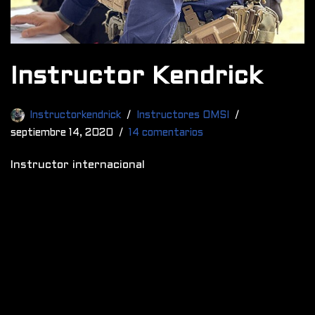
Instructor Kendrick
Instructorkendrick
Instructores OMSI
septiembre 14, 2020
14 comentarios
Instructor internacional