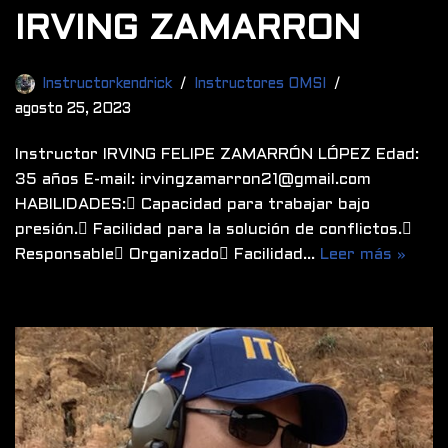
IRVING ZAMARRON
Instructorkendrick
Instructores OMSI
agosto 25, 2023
Instructor IRVING FELIPE ZAMARRÓN LÓPEZ Edad:
35 años E-mail: irvingzamarron21@gmail.com
HABILIDADES: Capacidad para trabajar bajo
presión. Facilidad para la solución de conflictos.
Responsable Organizado Facilidad…
Leer más »