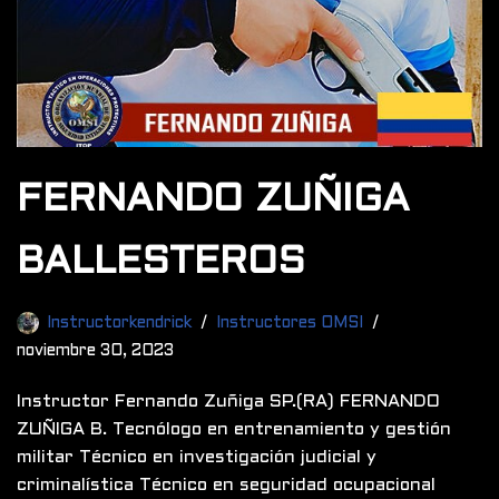
FERNANDO ZUÑIGA
BALLESTEROS
Instructorkendrick
Instructores OMSI
noviembre 30, 2023
Instructor Fernando Zuñiga SP.(RA) FERNANDO
ZUÑIGA B. Tecnólogo en entrenamiento y gestión
militar Técnico en investigación judicial y
criminalística Técnico en seguridad ocupacional