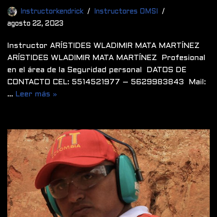
Instructorkendrick
Instructores OMSI
agosto 22, 2023
Instructor ARÍSTIDES WLADIMIR MATA MARTÍNEZ
ARÍSTIDES WLADIMIR MATA MARTÍNEZ Profesional
en el área de la Seguridad personal DATOS DE
CONTACTO CEL: 5514521977 – 5629983843 Mail:
…
Leer más »