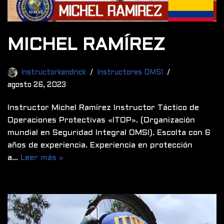
MICHEL RAMÍREZ
Instructorkendrick
Instructores OMSI
agosto 26, 2023
Instructor Michel Ramírez Instructor Táctico de
Operaciones Protectivas «ITOP». (Organización
mundial en Seguridad Integral OMSI). Escolta con 6
años de experiencia. Experiencia en protección
a…
Leer más »