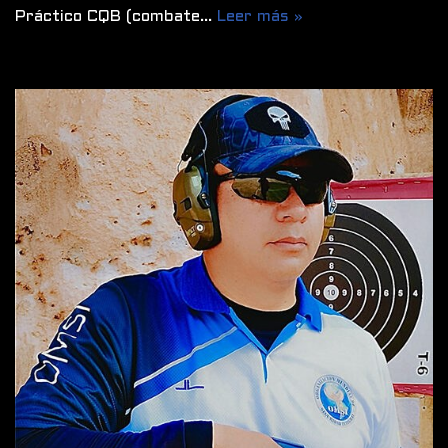
Práctico CQB (combate…
Leer más »