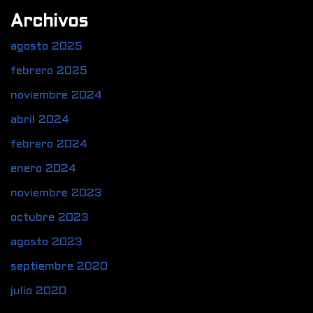
Archivos
agosto 2025
febrero 2025
noviembre 2024
abril 2024
febrero 2024
enero 2024
noviembre 2023
octubre 2023
agosto 2023
septiembre 2020
julio 2020