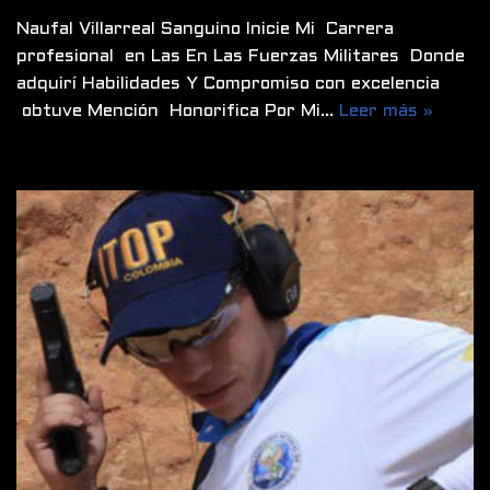
Naufal Villarreal Sanguino Inicie Mi Carrera
profesional en Las En Las Fuerzas Militares Donde
adquirí Habilidades Y Compromiso con excelencia
obtuve Mención Honorifica Por Mi…
Leer más »