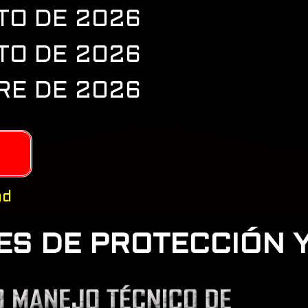
STO DE 2026
STO DE 2026
BRE DE 2026
ad
ES DE PROTECCIÓN Y