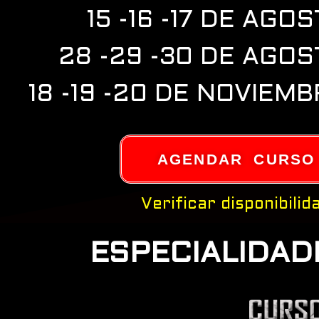
15 -16 -17 DE AGO
28 -29 -30 DE AGO
18 -19 -20 DE NOVIEM
AGENDAR CURSO
Verificar disponibilid
ESPECIALIDAD