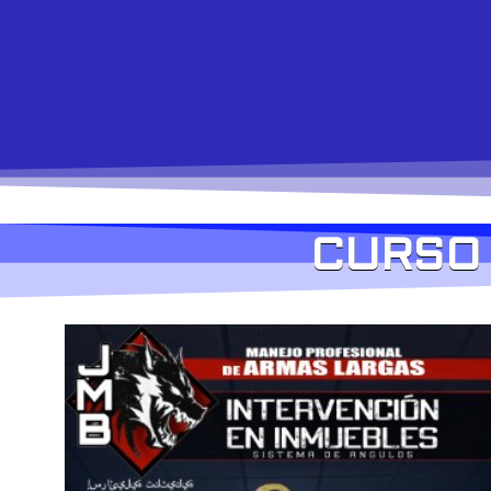
CURSO 