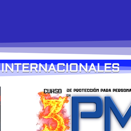
INTERNACIONALES