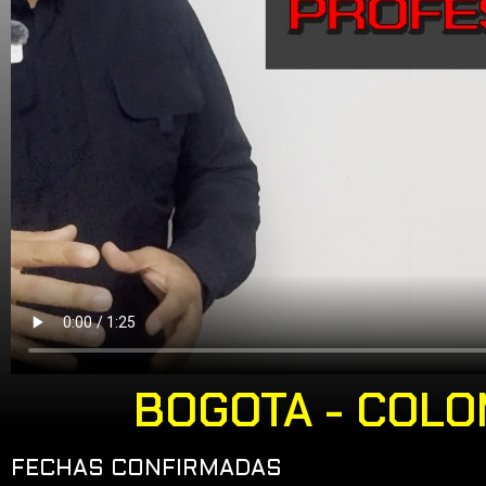
BOGOTA - COLO
FECHAS CONFIRMADAS