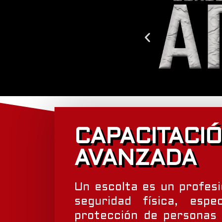
CAPACITACI
AVANZADA
Un escolta es un profesi
seguridad física, espe
protección de personas 