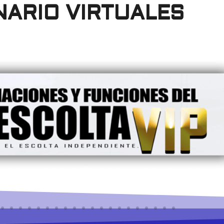
NARIO VIRTUALES