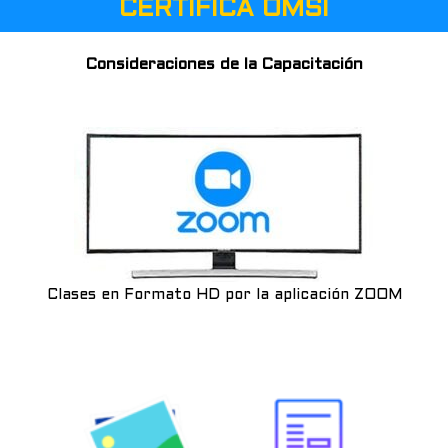
CERTIFÍCA OMSI
Consideraciones de la Capacitación
Clases en Formato HD por la aplicación ZOOM