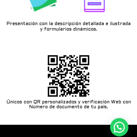
Presentación con la descripción detallada e ilustrada
y formularios dinámicos.
Únicos con QR personalizados y verificación Web con
Número de documento de tu país.
Fastshooting C.A Todos los derechos reservados ©