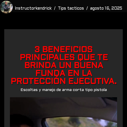
Instructorkendrick
Tips tacticos
agosto 16, 2025
3 BENEFICIOS
PRINCIPALES QUE TE
BRINDA UN BUENA
FUNDA EN LA
PROTECCIÓN EJECUTIVA.
Escoltas y manejo de arma corta tipo pistola