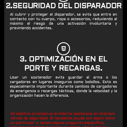
2.SEGURIDAD DEL DISPARADOR
Al cubrir y proteger el disparador, se evita que entre en
contacto con tu cuerpo, ropa o accesorios, reduciendo al
máximo el riesgo de una activación involuntaria y
previniendo accidentes.
3. OPTIMIZACIÓN EN EL
PORTE Y RECARGAS.
Usar un sostenedor evita guardar el arma o los
cargadores en lugares inseguros como bolsillos. Esto es
especialmente importante durante cambios de cargadores
de emergencia o recargas tácticas, donde la velocidad y la
organización hacen la diferencia.
Mi objetivo principal es brindarte asistencia en diversos
temas de seguridad. Si necesitas ayuda con algún tema
en particular o tienes alguna pregunta específica,