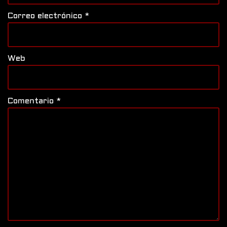
Correo electrónico
*
Web
Comentario
*