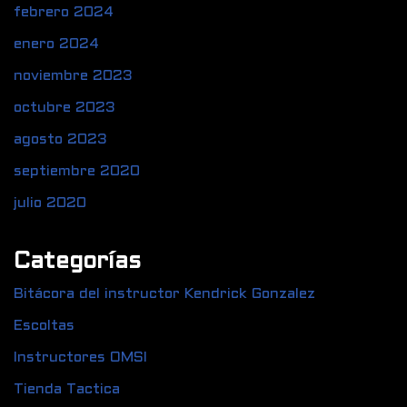
febrero 2024
enero 2024
noviembre 2023
octubre 2023
agosto 2023
septiembre 2020
julio 2020
Categorías
Bitácora del instructor Kendrick Gonzalez
Escoltas
Instructores OMSI
Tienda Tactica