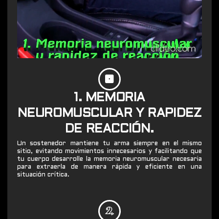
1. MEMORIA
NEUROMUSCULAR Y RAPIDEZ
DE REACCIÓN.
Un sostenedor mantiene tu arma siempre en el mismo
sitio, evitando movimientos innecesarios y facilitando que
tu cuerpo desarrolle la memoria neuromuscular necesaria
para extraerla de manera rápida y eficiente en una
situación crítica.