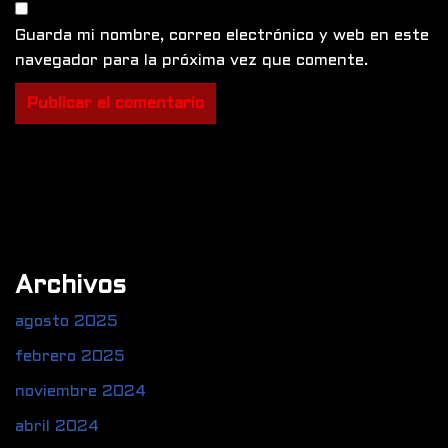
Guarda mi nombre, correo electrónico y web en este
navegador para la próxima vez que comente.
Archivos
agosto 2025
febrero 2025
noviembre 2024
abril 2024