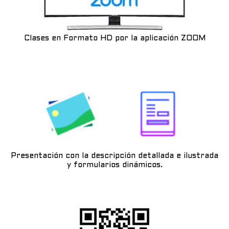
Clases en Formato HD por la aplicación ZOOM
Presentación con la descripción detallada e ilustrada
y formularios dinámicos.