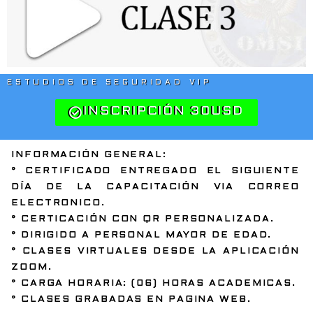
ESTUDIOS DE SEGURIDAD VIP
INSCRIPCIÓN 30USD
INFORMACIÓN GENERAL:
° CERTIFICADO ENTREGADO EL SIGUIENTE
DÍA DE LA CAPACITACIÓN VIA CORREO
ELECTRONICO.
° CERTICACIÓN CON QR PERSONALIZADA.
° DIRIGIDO A PERSONAL MAYOR DE EDAD.
° CLASES VIRTUALES DESDE LA APLICACIÓN
ZOOM.
° CARGA HORARIA: (06) HORAS ACADEMICAS.
° CLASES GRABADAS EN PAGINA WEB.