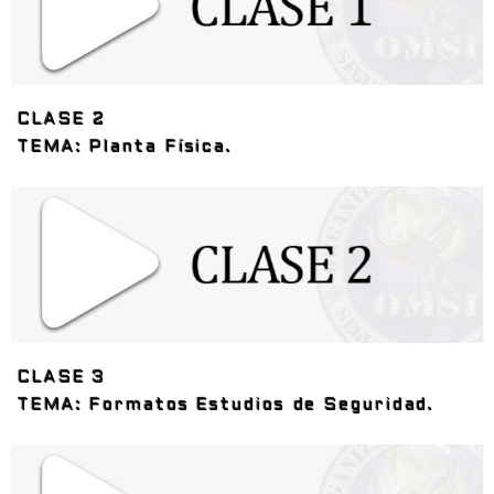
CLASE 2
TEMA: Planta Física.
CLASE 3
TEMA: Formatos Estudios de Seguridad.