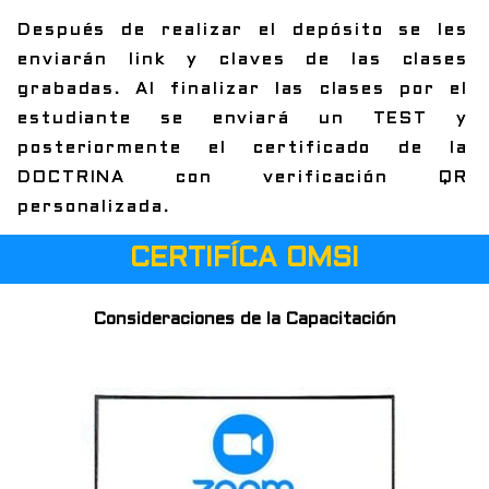
Después de realizar el depósito se les
enviarán link y claves de las clases
grabadas. Al finalizar las clases por el
estudiante se enviará un TEST y
posteriormente el certificado de la
DOCTRINA con verificación QR
personalizada.
CERTIFÍCA OMSI
Consideraciones de la Capacitación