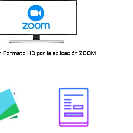
n Formato HD por la aplicación ZOOM