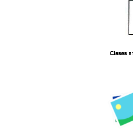
Clases e