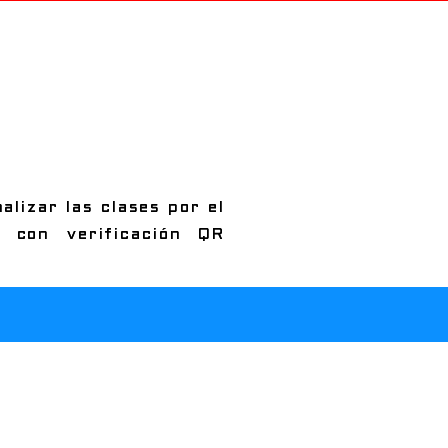
alizar las clases por el
 con verificación QR