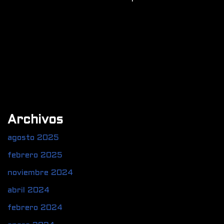
Archivos
agosto 2025
febrero 2025
noviembre 2024
abril 2024
febrero 2024