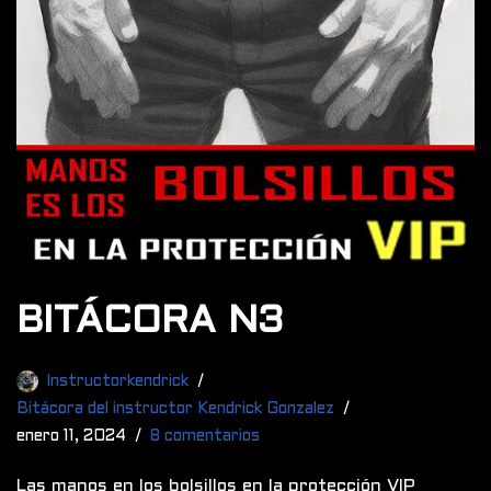
BITÁCORA N3
Instructorkendrick
Bitácora del instructor Kendrick Gonzalez
enero 11, 2024
8 comentarios
Las manos en los bolsillos en la protección VIP