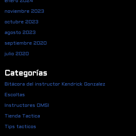
enero 2024
noviembre 2023
octubre 2023
agosto 2023
septiembre 2020
julio 2020
Categorías
Bitácora del instructor Kendrick Gonzalez
Escoltas
Instructores OMSI
Tienda Tactica
Tips tacticos