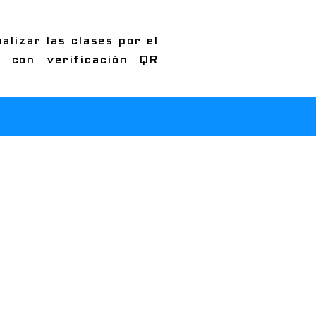
alizar las clases por el
 con verificación QR