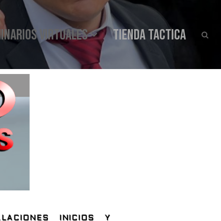
INARIOS VIRTUALES
Tienda Tactica
LACIONES INICIOS Y