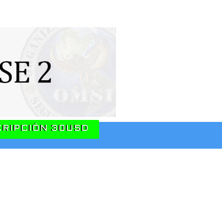
CRIPCIÓN 30USD