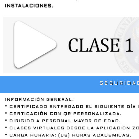
INSTALACIONES.
SEGURIDA
INFORMACIÓN GENERAL:
° CERTIFICADO ENTREGADO EL SIGUIENTE DÍA
° CERTICACIÓN CON QR PERSONALIZADA.
° DIRIGIDO A PERSONAL MAYOR DE EDAD.
° CLASES VIRTUALES DESDE LA APLICACIÓN Z
° CARGA HORARIA: (06) HORAS ACADEMICAS.