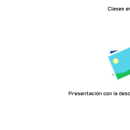
Clases e
Presentación con la desc