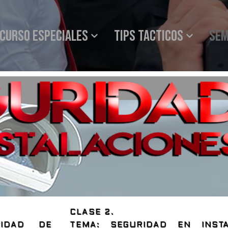
Curso especiales
Tips tacticos
SEM
CLASE 2.
IDAD DE
TEMA: SEGURIDAD EN INSTA