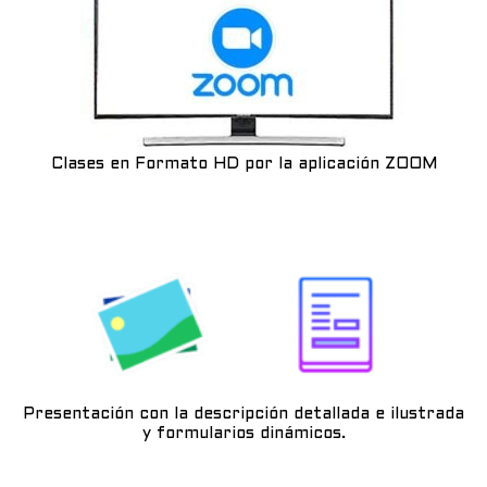
Clases en Formato HD por la aplicación ZOOM
Presentación con la descripción detallada e ilustrada
y formularios dinámicos.