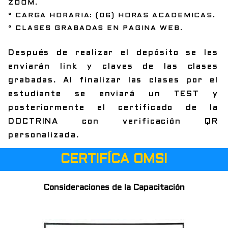
ZOOM.
° CARGA HORARIA: (06) HORAS ACADEMICAS.
° CLASES GRABADAS EN PAGINA WEB.
Después de realizar el depósito se les
enviarán link y claves de las clases
grabadas. Al finalizar las clases por el
estudiante se enviará un TEST y
posteriormente el certificado de la
DOCTRINA con verificación QR
personalizada.
CERTIFÍCA OMSI
Consideraciones de la Capacitación