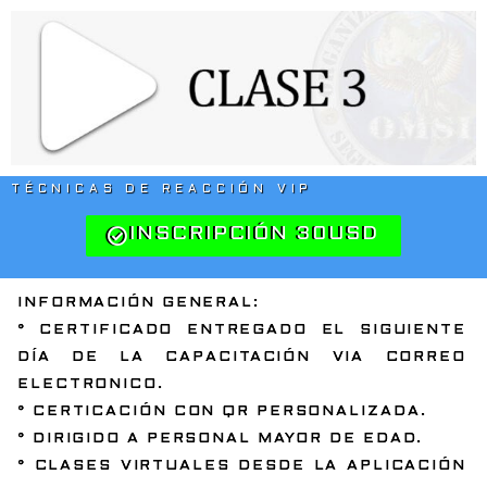
TÉCNICAS DE REACCIÓN VIP
INSCRIPCIÓN 30USD
INFORMACIÓN GENERAL:
° CERTIFICADO ENTREGADO EL SIGUIENTE
DÍA DE LA CAPACITACIÓN VIA CORREO
ELECTRONICO.
° CERTICACIÓN CON QR PERSONALIZADA.
° DIRIGIDO A PERSONAL MAYOR DE EDAD.
° CLASES VIRTUALES DESDE LA APLICACIÓN