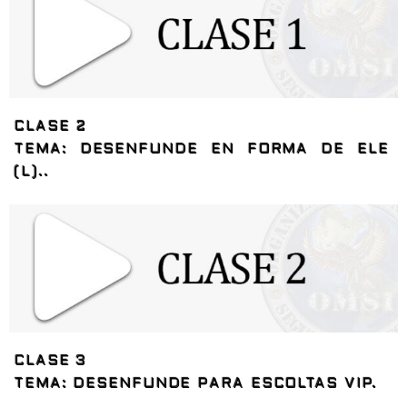
CLASE 2
TEMA: DESENFUNDE EN FORMA DE ELE
(L)..
CLASE 3
TEMA: DESENFUNDE PARA ESCOLTAS VIP.