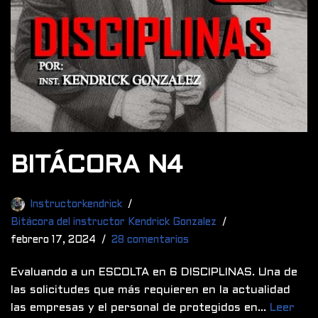
BITÁCORA N4
Instructorkendrick
Bitácora del instructor Kendrick Gonzalez
febrero 17, 2024
28 comentarios
Evaluando a un ESCOLTA en 6 DISCIPLINAS. Una de
las solicitudes que más requieren en la actualidad
las empresas y el personal de protegidos en…
Leer