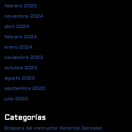
febrero 2025
noviembre 2024
abril 2024
febrero 2024
enero 2024
noviembre 2023
octubre 2023
agosto 2023
septiembre 2020
julio 2020
Categorías
Bitácora del instructor Kendrick Gonzalez