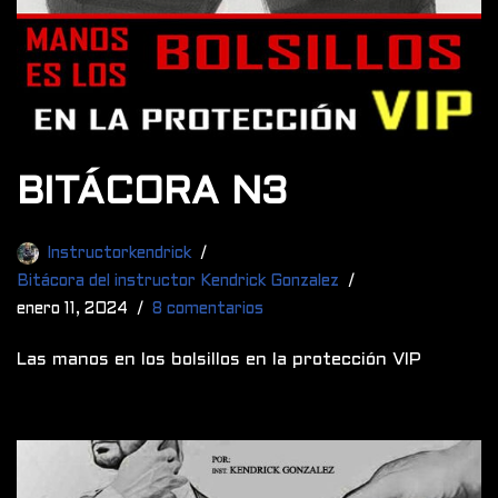
BITÁCORA N3
Instructorkendrick
Bitácora del instructor Kendrick Gonzalez
enero 11, 2024
8 comentarios
Las manos en los bolsillos en la protección VIP