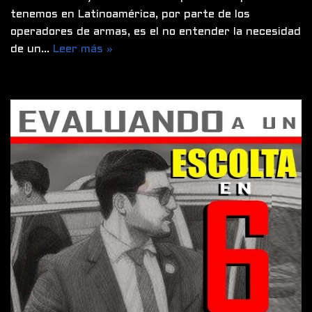
tenemos en Latinoamérica, por parte de los
operadores de armas, es el no entender la necesidad
de un…
Leer más »