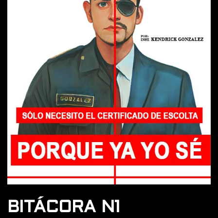
BITÁCORA N1