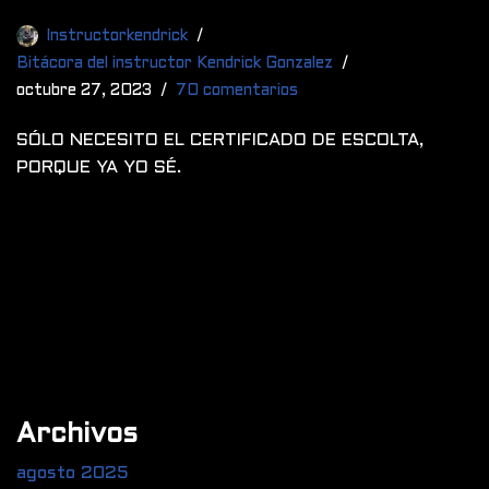
Instructorkendrick
Bitácora del instructor Kendrick Gonzalez
octubre 27, 2023
70 comentarios
SÓLO NECESITO EL CERTIFICADO DE ESCOLTA,
PORQUE YA YO SÉ.
Archivos
agosto 2025