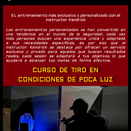
EL entrenamiento más exclusivo y personalizado con el
Instructor Kendrick
Los entrenamientos personalizados se han convertido en
una tendencia en el mundo de la seguridad, cada vez
más personas buscan una experiencia única y adaptada
a sus necesidades específicas, es por eso que el
Instructor Kendrick se destaca por ofrecer un servicio
exclusivo y privado para aquellos que buscan resultados
reales, cada sesión se adaptará a tus objetivos lo que
ayudará a alcanzar tus metas de forma efectiva.
CURSO DE TIRO EN
CONDICIONES DE POCA LUZ