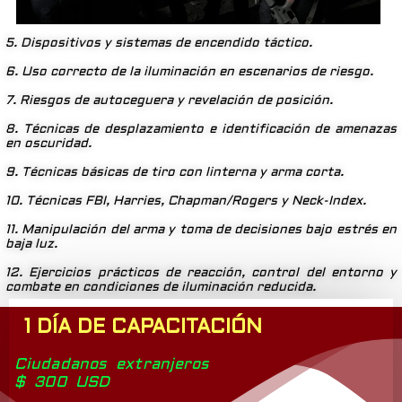
5. Dispositivos y sistemas de encendido táctico.
6. Uso correcto de la iluminación en escenarios de riesgo.
7. Riesgos de autoceguera y revelación de posición.
8. Técnicas de desplazamiento e identificación de amenazas
en oscuridad.
9. Técnicas básicas de tiro con linterna y arma corta.
10. Técnicas FBI, Harries, Chapman/Rogers y Neck-Index.
11. Manipulación del arma y toma de decisiones bajo estrés en
baja luz.
12. Ejercicios prácticos de reacción, control del entorno y
combate en condiciones de iluminación reducida.
1 DÍA DE CAPACITACIÓN
Ciudadanos extranjeros
$ 300 USD