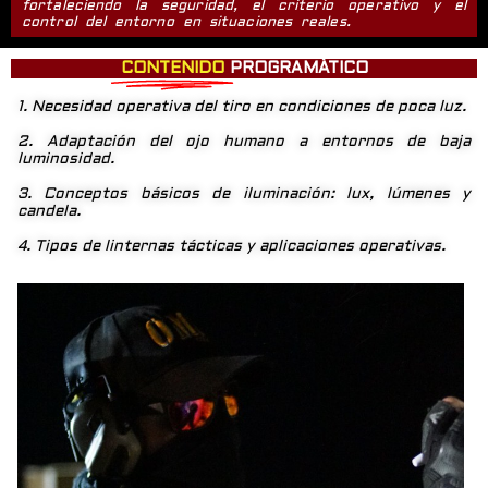
fortaleciendo la seguridad, el criterio operativo y el
control del entorno en situaciones reales.
CONTENIDO
PROGRAMÁTICO
1. Necesidad operativa del tiro en condiciones de poca luz.
2. Adaptación del ojo humano a entornos de baja
luminosidad.
3. Conceptos básicos de iluminación: lux, lúmenes y
candela.
4. Tipos de linternas tácticas y aplicaciones operativas.