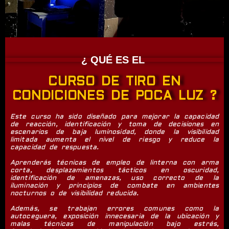
¿ QUÉ ES EL
CURSO DE TIRO EN
CONDICIONES DE POCA LUZ ?
Este curso ha sido diseñado para mejorar la capacidad
de reacción, identificación y toma de decisiones en
escenarios de baja luminosidad, donde la visibilidad
limitada aumenta el nivel de riesgo y reduce la
capacidad de respuesta.
Aprenderás técnicas de empleo de linterna con arma
corta, desplazamientos tácticos en oscuridad,
identificación de amenazas, uso correcto de la
iluminación y principios de combate en ambientes
nocturnos o de visibilidad reducida.
Además, se trabajan errores comunes como la
autoceguera, exposición innecesaria de la ubicación y
malas técnicas de manipulación bajo estrés,