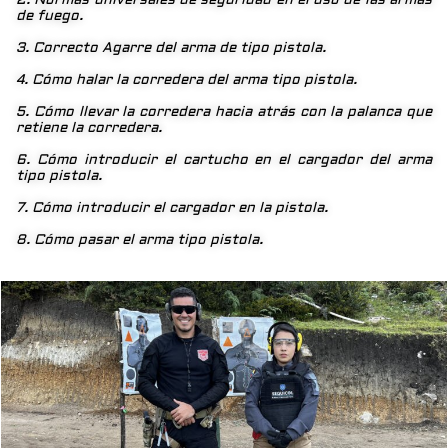
2. Normas universales de seguridad en el uso de las armas
de fuego.
3. Correcto Agarre del arma de tipo pistola.
4. Cómo halar la corredera del arma tipo pistola.
5. Cómo llevar la corredera hacia atrás con la palanca que
retiene la corredera.
6. Cómo introducir el cartucho en el cargador del arma
tipo pistola.
7. Cómo introducir el cargador en la pistola.
8. Cómo pasar el arma tipo pistola.