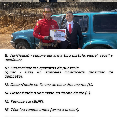
9. Verificación segura del arma tipo pistola, visual, táctil y
mecánica.
10. Determinar los aparatos de punteria
(guión y alza). 12. Isósceles modificada. (posición de
combate).
13. Desenfunde en forma de ele a dos manos (L).
14. Desenfunde a una mano en forma de ele (L).
15. Técnica sul (SUR).
16. Técnica temple index (arma a la sien).