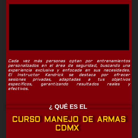
Cada vez más personas optan por entrenamientos
personalizados en el área de seguridad, buscando una
experiencia exclusiva y enfocada en sus necesidades.
El Instructor Kendrick se destaca por ofrecer
sesiones privadas, adaptadas a tus objetivos
específicos, garantizando resultados reales y
efectivos.
¿ QUÉ ES EL
CURSO MANEJO DE ARMAS
CDMX