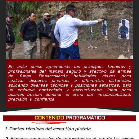
En este curso aprenderás los principios técnicos y
profesionales del manejo seguro y efectivo de armas
de fuego. Desarrollarás habilidades claves para
realizar disparos precisos a diferentes distancias,
aplicando diversas técnicas y posiciones estáticas, bajo
un enfoque controlado y estructurado. Ideal para
quienes buscan dominar el arma con responsabilidad,
precisión y confianza.
CONTENIDO
PROGRAMÁTICO
1. Partes técnicas del arma tipo pistola.