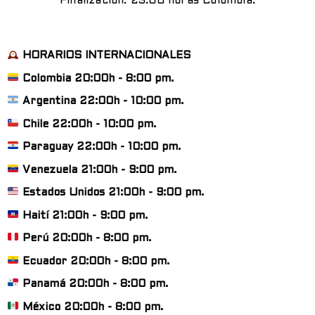
Finalización: 23:00 horas Colombia.
HORARIOS INTERNACIONALES
Colombia 20:00h - 8:00 pm.
Argentina 22:00h - 10:00 pm.
Chile 22:00h - 10:00 pm.
Paraguay 22:00h - 10:00 pm.
Venezuela 21:00h - 9:00 pm.
Estados Unidos 21:00h - 9:00 pm.
Haití 21:00h - 9:00 pm.
Perú 20:00h - 8:00 pm.
Ecuador 20:00h - 8:00 pm.
Panamá 20:00h - 8:00 pm.
México 20:00h - 8:00 pm.