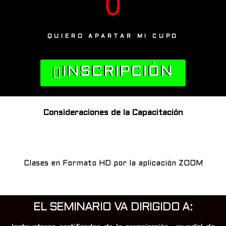
0
QUIERO APARTAR MI CUPO
INSCRIPCIÓN
Consideraciones de la Capacitación
Clases en Formato HD por la aplicación ZOOM
EL SEMINARIO VA DIRIGIDO A: