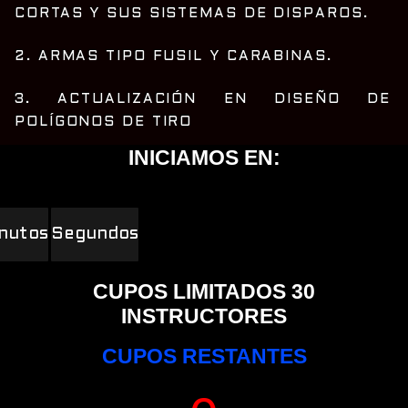
CORTAS Y SUS SISTEMAS DE DISPAROS.
2. ARMAS TIPO FUSIL Y CARABINAS.
3. ACTUALIZACIÓN EN DISEÑO DE
POLÍGONOS DE TIRO
INICIAMOS EN:
nutos
Segundos
CUPOS LIMITADOS 30
INSTRUCTORES
CUPOS RESTANTES