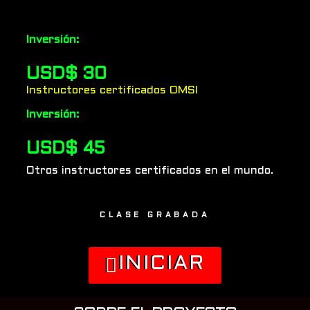
Inversión:
USD$ 30
Instructores certificados OMSI
Inversión:
USD$ 45
Otros instructores certificados en el mundo.
CLASE GRABADA
INICIAR