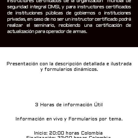
Instructores certificados de la organización mundial de
seguridad integral OMSI, y para instructores certificados
de instituciones públicas de gobiernos o instituciones
privadas, en caso de no ser un instructor certificado podrá
realizar el seminario, recibiendo una certificación de
actualización para operador de armas.
Presentación con la descripción detallada e ilustrada
y formularios dinámicos.
3 Horas de información Útil
Información en vivo y Formularios por tema.
Inicio: 20:00 horas Colombia