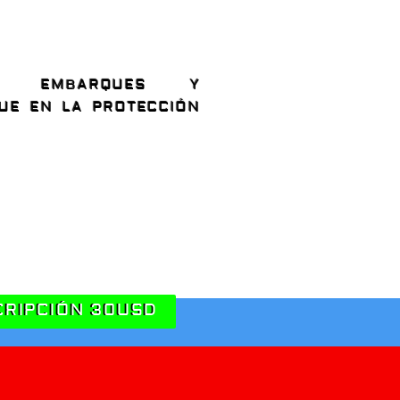
5 EMBARQUES Y
UE EN LA PROTECCIÓN
CRIPCIÓN 30USD