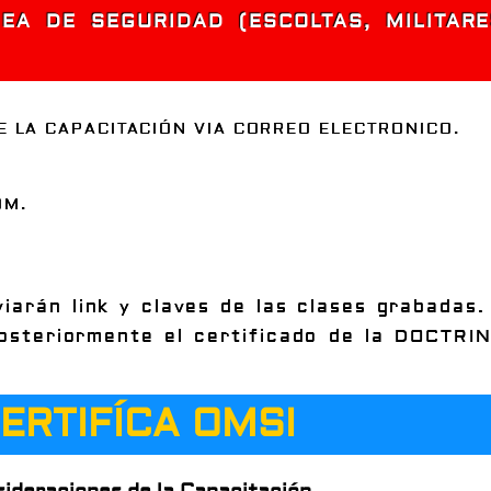
EA DE SEGURIDAD (ESCOLTAS, MILITARE
E LA CAPACITACIÓN VIA CORREO ELECTRONICO.
OM.
iarán link y claves de las clases grabadas. 
osteriormente el certificado de la DOCTRIN
ERTIFÍCA OMSI