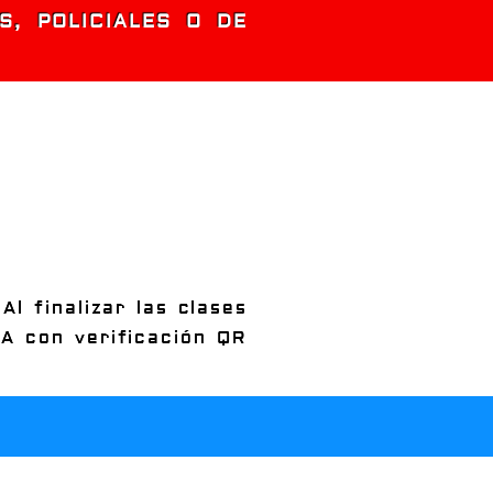
S, POLICIALES O DE
Al finalizar las clases
A con verificación QR