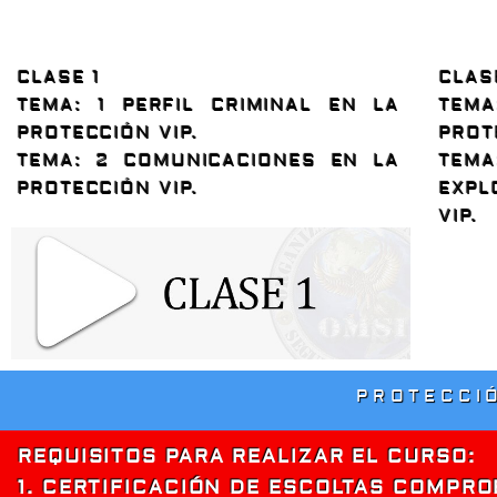
CLASE 1
CLAS
TEMA
: 1 PERFIL CRIMINAL EN LA
TEMA
PROTECCIÓN VIP.
PROT
TEMA:
2 COMUNICACIONES EN LA
TEMA
PROTECCIÓN VIP.
EXPL
VIP
.
PROTECCI
REQUISITOS PARA REALIZAR EL CURSO:
1. CERTIFICACIÓN DE ESCOLTAS COMPRO