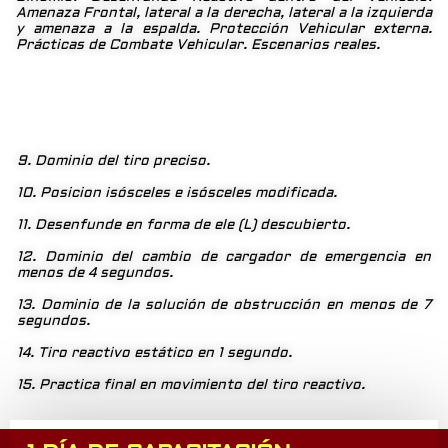
Amenaza Frontal, lateral a la derecha, lateral a la izquierda
y amenaza a la espalda. Protección Vehicular externa.
Prácticas de Combate Vehicular. Escenarios reales.
9. Dominio del tiro preciso.
10. Posicion isósceles e isósceles modificada.
11. Desenfunde en forma de ele (L) descubierto.
12. Dominio del cambio de cargador de emergencia en
menos de 4 segundos.
13. Dominio de la solución de obstrucción en menos de 7
segundos.
14. Tiro reactivo estático en 1 segundo.
15. Practica final en movimiento del tiro reactivo.