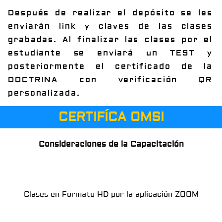
Después de realizar el depósito se les
enviarán link y claves de las clases
grabadas. Al finalizar las clases por el
estudiante se enviará un TEST y
posteriormente el certificado de la
DOCTRINA con verificación QR
personalizada.
CERTIFÍCA OMSI
Consideraciones de la Capacitación
Clases en Formato HD por la aplicación ZOOM