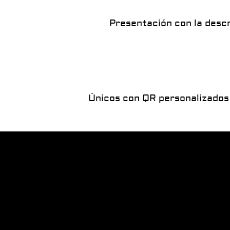
Presentación con la descr
Únicos con QR personalizados