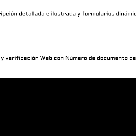
ipción detallada e ilustrada y formularios dinámi
 y verificación Web con Número de documento de 