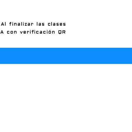
Al finalizar las clases
A con verificación QR