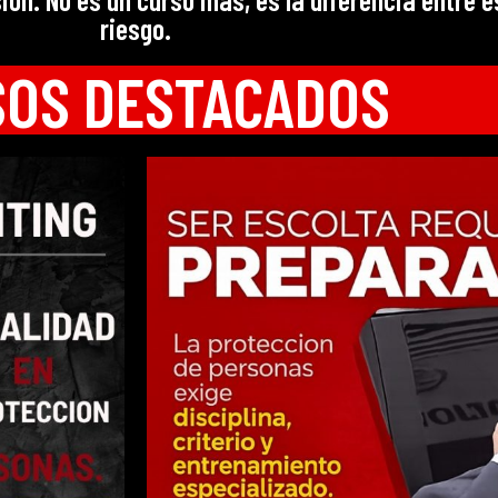
riesgo.
SOS DESTACADOS