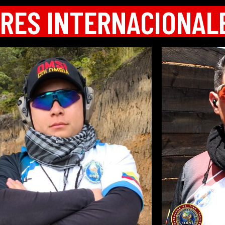
RES INTERNACIONAL