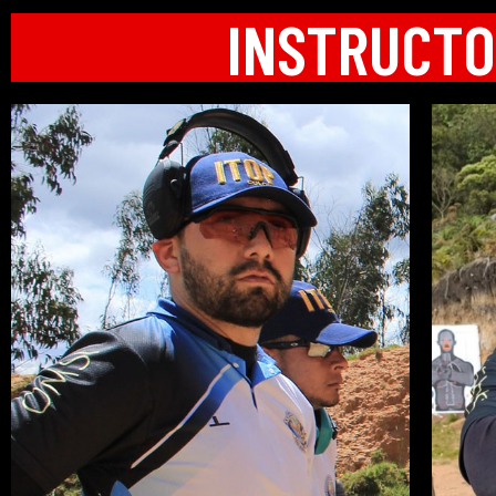
INSTRUCTO