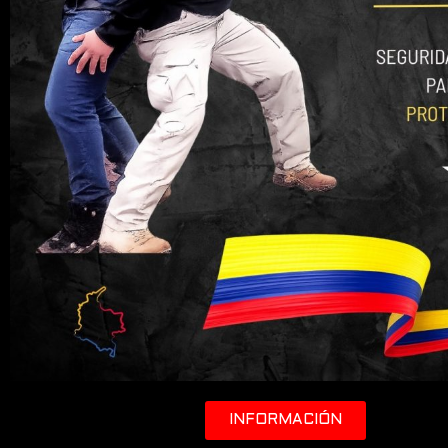
INFORMACIÓN