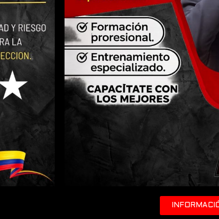
INFORMACI