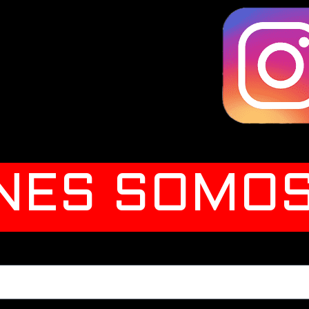
NES SOMO