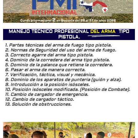
MANEJO TÉCNICO PROFESIONAL
DEL ARMA
TIPO
PISTOLA.
1. Partes técnicas del arma de fuego tipo pistola.
2. Normas de Seguridad del uso del arma de fuego.
3. Correcto agarre del arma tipo pistola.
4. Dominio de la corredera del arma tipo pistola.
5. Dominio de la palanca que retiene la corredera.
6. Pasar el arma de manera correcta.
7. Verificación, táctica, visual y mecánica.
8. Dominio de los aparatos de puntería (guión y alza).
9. Introducción a la posición isósceles.
10. Posición isósceles modificada. (Posición de Combate).
11. Cambio de cargador de emergencia.
12. Cambio de cargador táctico.
13. Solución de obstrucciones.