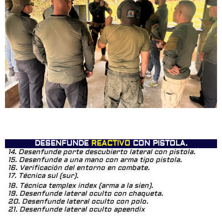
DESENFUNDE
REACTIVO
CON PISTOLA.
14. Desenfunde porte descubierto lateral con pistola.
15. Desenfunde a una mano con arma tipo pistola.
16. Verificación del entorno en combate.
17. Técnica sul (sur).
18. Técnica templex index (arma a la sien).
19. Desenfunde lateral oculto con chaqueta.
20. Desenfunde lateral oculto con polo.
21. Desenfunde lateral oculto apeendix