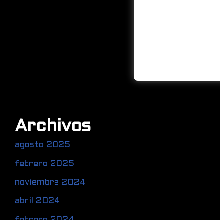
Archivos
agosto 2025
febrero 2025
noviembre 2024
abril 2024
febrero 2024