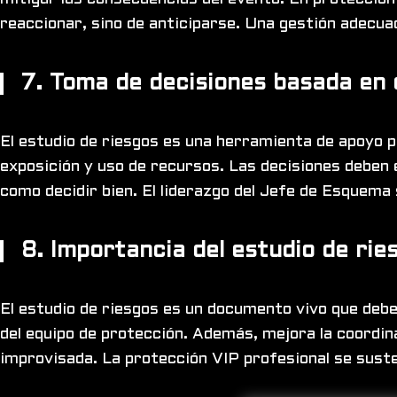
reaccionar, sino de anticiparse. Una gestión adecua
7. Toma de decisiones basada en 
El estudio de riesgos es una herramienta de apoyo p
exposición y uso de recursos. Las decisiones deben 
como decidir bien. El liderazgo del Jefe de Esquema 
8. Importancia del estudio de rie
El estudio de riesgos es un documento vivo que debe
del equipo de protección. Además, mejora la coordin
improvisada. La protección VIP profesional se sustent