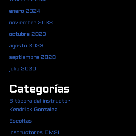
enero 2024
noviembre 2023
octubre 2023
agosto 2023
septiembre 2020
julio 2020
Categorías
Bitácora del instructor
Kendrick Gonzalez
Escoltas
Instructores OMSI