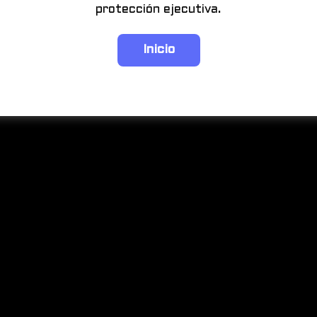
protección ejecutiva.