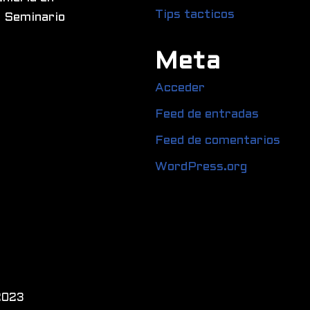
Tips tacticos
. Seminario
Meta
Acceder
Feed de entradas
Feed de comentarios
WordPress.org
2023